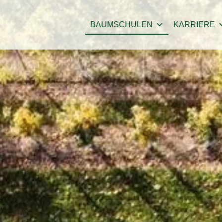
BAUMSCHULEN
KARRIERE
SORTIMENTSÜBERSICHT