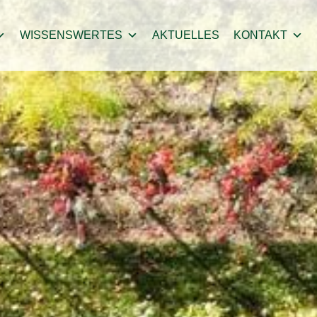
WISSENSWERTES
AKTUELLES
KONTAKT