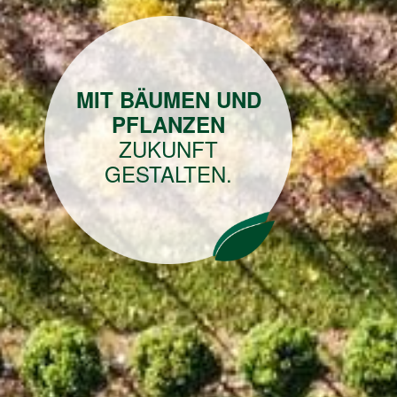
MIT BÄUMEN UND
PFLANZEN
ZUKUNFT
GESTALTEN.